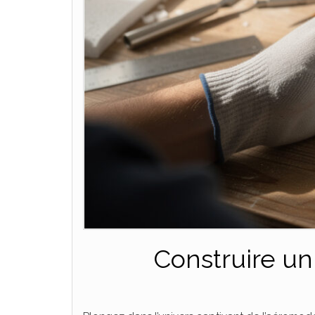
Construire un