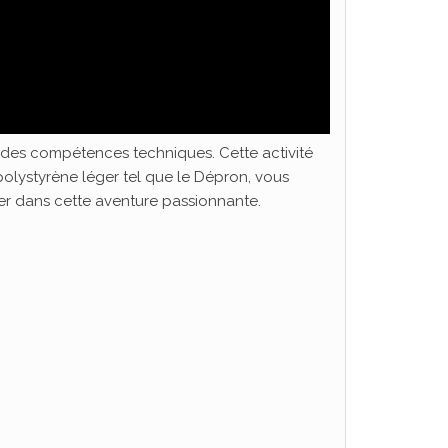
c des compétences techniques. Cette activité
polystyrène léger tel que le Dépron, vous
r dans cette aventure passionnante.