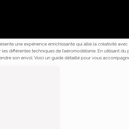
ésente une expérience enrichissante qui allie la créativité ave
es différentes techniques de l’aéromodélisme. En utilisant du 
ndre son envol. Voici un guide détaillé pour vous accompagne