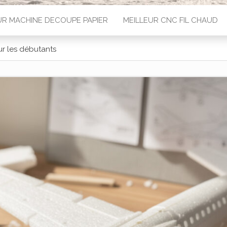
UR MACHINE DECOUPE PAPIER
MEILLEUR CNC FIL CHAUD
ur les débutants