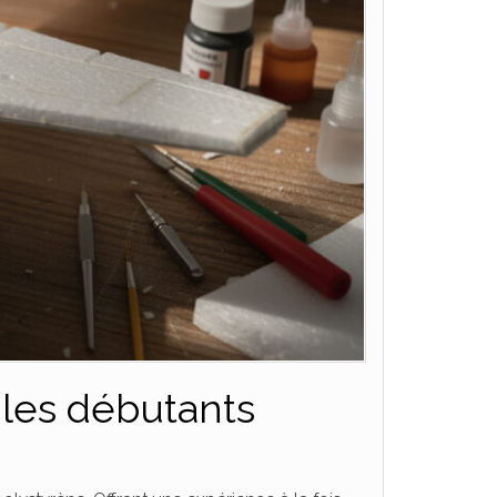
 les débutants