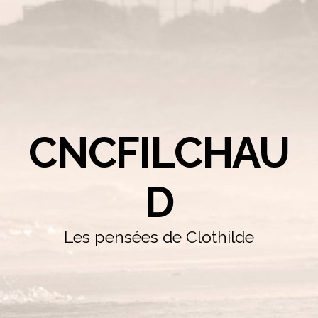
CNCFILCHAU
D
Les pensées de Clothilde