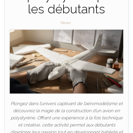
les débutants
News
Plongez dans l’univers captivant de l’aéromodélisme et
découvrez la magie de la construction d’un avion en
polystyrène. Offrant une expérience à la fois technique
et créative, cette activité permet aux débutants
d’explorer leur passion tout en développant habileté et