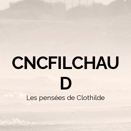
CNCFILCHAU
D
Les pensées de Clothilde