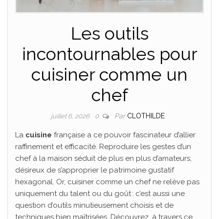
Les outils
incontournables pour
cuisiner comme un
chef
Par
CLOTHILDE
juillet 6, 2026
0
La
cuisine
française a ce pouvoir fascinateur d’allier
raffinement et efficacité. Reproduire les gestes d’un
chef à la maison séduit de plus en plus d’amateurs,
désireux de s’approprier le patrimoine gustatif
hexagonal. Or, cuisiner comme un chef ne relève pas
uniquement du talent ou du goût : c’est aussi une
question d’outils minutieusement choisis et de
techniques bien maîtrisées. Découvrez, à travers ce