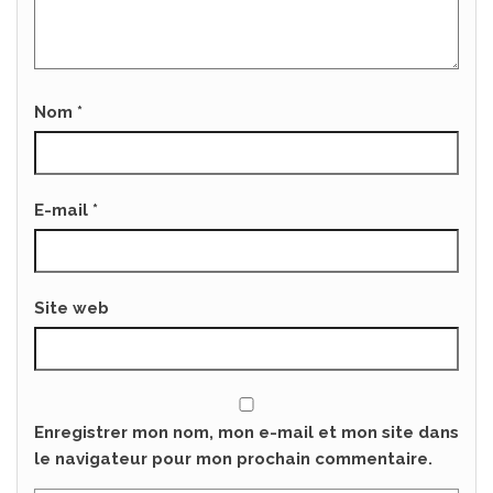
Nom
*
E-mail
*
Site web
Enregistrer mon nom, mon e-mail et mon site dans
le navigateur pour mon prochain commentaire.