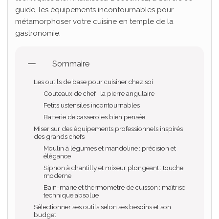
guide, les équipements incontournables pour
métamorphoser votre cuisine en temple de la
gastronomie.
Sommaire
Les outils de base pour cuisiner chez soi
Couteaux de chef : la pierre angulaire
Petits ustensiles incontournables
Batterie de casseroles bien pensée
Miser sur des équipements professionnels inspirés
des grands chefs
Moulin à légumes et mandoline : précision et
élégance
Siphon à chantilly et mixeur plongeant : touche
moderne
Bain-marie et thermomètre de cuisson : maîtrise
technique absolue
Sélectionner ses outils selon ses besoins et son
budget