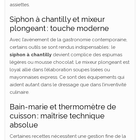
assiettes.
Siphon à chantilly et mixeur
plongeant : touche moderne
Avec l’avènement de la gastronomie contemporaine,
certains outils se sont rendus indispensables : le
siphon à chantilly
devient complice des espumas
légères ou mousse chocolat. Le mixeur plongeant est
loyal allié dans l’élaboration soupes lisées ou
mayonnaises express. Ce sont des équipements qui
aident autant dans le dressage que dans l’inventivité
culinaire.
Bain-marie et thermomètre de
cuisson : maîtrise technique
absolue
Certaines recettes nécessitent une gestion fine de la