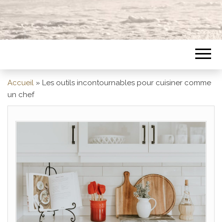
Accueil
»
Les outils incontournables pour cuisiner comme
un chef