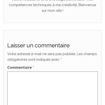
compétences techniques à ma créativité. Bienvenue
sur mon site !
Laisser un commentaire
Votre adresse e-mail ne sera pas publiée.
Les champs
obligatoires sont indiqués avec
*
Commentaire
*