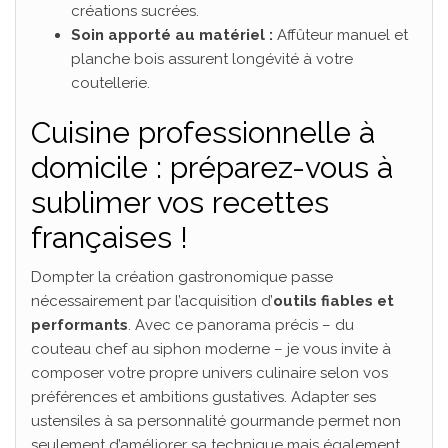
créations sucrées.
Soin apporté au matériel :
Affûteur manuel et
planche bois assurent longévité à votre
coutellerie.
Cuisine professionnelle à
domicile : préparez-vous à
sublimer vos recettes
françaises !
Dompter la création gastronomique passe
nécessairement par l’acquisition d’
outils fiables et
performants
. Avec ce panorama précis – du
couteau chef au siphon moderne – je vous invite à
composer votre propre univers culinaire selon vos
préférences et ambitions gustatives. Adapter ses
ustensiles à sa personnalité gourmande permet non
seulement d’améliorer sa technique mais également