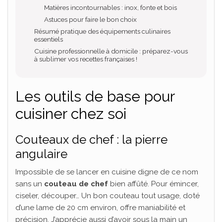
Matières incontournables : inox, fonte et bois
Astuces pour faire le bon choix
Résumé pratique des équipements culinaires
essentiels
Cuisine professionnelle à domicile : préparez-vous
à sublimer vos recettes françaises !
Les outils de base pour
cuisiner chez soi
Couteaux de chef : la pierre
angulaire
Impossible de se lancer en cuisine digne de ce nom
sans un
couteau de chef
bien affûté. Pour émincer,
ciseler, découper… Un bon couteau tout usage, doté
d’une lame de 20 cm environ, offre maniabilité et
précision. J’apprécie aussi d’avoir sous la main un