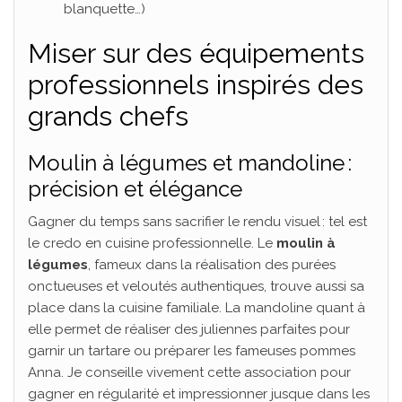
blanquette…)
Miser sur des équipements
professionnels inspirés des
grands chefs
Moulin à légumes et mandoline :
précision et élégance
Gagner du temps sans sacrifier le rendu visuel : tel est
le credo en cuisine professionnelle. Le
moulin à
légumes
, fameux dans la réalisation des purées
onctueuses et veloutés authentiques, trouve aussi sa
place dans la cuisine familiale. La mandoline quant à
elle permet de réaliser des juliennes parfaites pour
garnir un tartare ou préparer les fameuses pommes
Anna. Je conseille vivement cette association pour
gagner en régularité et impressionner jusque dans les