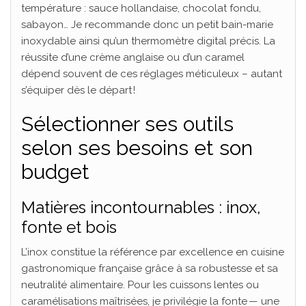
température : sauce hollandaise, chocolat fondu,
sabayon… Je recommande donc un petit bain-marie
inoxydable ainsi qu’un thermomètre digital précis. La
réussite d’une crème anglaise ou d’un caramel
dépend souvent de ces réglages méticuleux – autant
s’équiper dès le départ !
Sélectionner ses outils
selon ses besoins et son
budget
Matières incontournables : inox,
fonte et bois
L’inox constitue la référence par excellence en cuisine
gastronomique française grâce à sa robustesse et sa
neutralité alimentaire. Pour les cuissons lentes ou
caramélisations maîtrisées, je privilégie la fonte — une