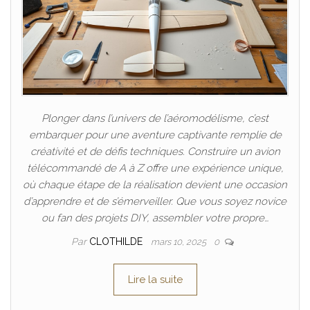
Plonger dans l’univers de l’aéromodélisme, c’est
embarquer pour une aventure captivante remplie de
créativité et de défis techniques. Construire un avion
télécommandé de A à Z offre une expérience unique,
où chaque étape de la réalisation devient une occasion
d’apprendre et de s’émerveiller. Que vous soyez novice
ou fan des projets DIY, assembler votre propre…
Par
CLOTHILDE
mars 10, 2025
0
Lire la suite