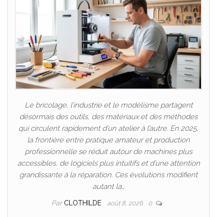
Le bricolage, l’industrie et le modélisme partagent
désormais des outils, des matériaux et des méthodes
qui circulent rapidement d’un atelier à l’autre. En 2025,
la frontière entre pratique amateur et production
professionnelle se réduit autour de machines plus
accessibles, de logiciels plus intuitifs et d’une attention
grandissante à la réparation. Ces évolutions modifient
autant la…
Par
CLOTHILDE
août 8, 2026
0