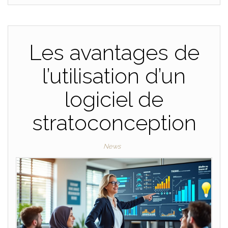
Les avantages de
l’utilisation d’un
logiciel de
stratoconception
News