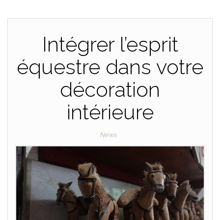
Intégrer l’esprit
équestre dans votre
décoration
intérieure
News