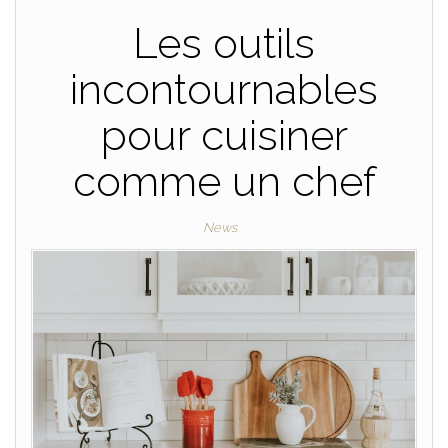
Les outils
incontournables
pour cuisiner
comme un chef
News