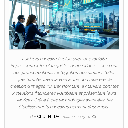
L’univers bancaire évolue avec une rapidité
impressionnante, et la quête d’innovation est au cœur
des préoccupations. L’intégration de solutions telles
que Trimble ouvre la voie à une nouvelle ère de
création d’images 3D, transformant la manière dont les
institutions financières visualisent et présentent leurs
services. Grâce à des technologies avancées, les
établissements bancaires peuvent désormais…
Par
CLOTHILDE
mars 11, 2025
0