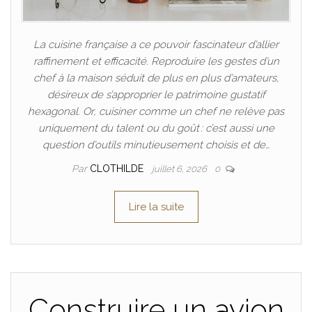
La cuisine française a ce pouvoir fascinateur d’allier
raffinement et efficacité. Reproduire les gestes d’un
chef à la maison séduit de plus en plus d’amateurs,
désireux de s’approprier le patrimoine gustatif
hexagonal. Or, cuisiner comme un chef ne relève pas
uniquement du talent ou du goût : c’est aussi une
question d’outils minutieusement choisis et de…
Par
CLOTHILDE
juillet 6, 2026
0
Lire la suite
Construire un avion