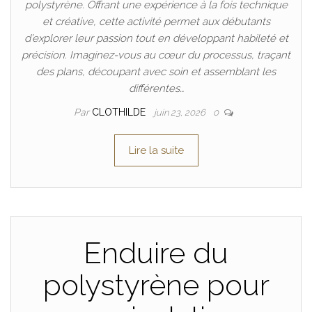
polystyrène. Offrant une expérience à la fois technique
et créative, cette activité permet aux débutants
d’explorer leur passion tout en développant habileté et
précision. Imaginez-vous au cœur du processus, traçant
des plans, découpant avec soin et assemblant les
différentes…
Par
CLOTHILDE
juin 23, 2026
0
Lire la suite
Enduire du
polystyrène pour