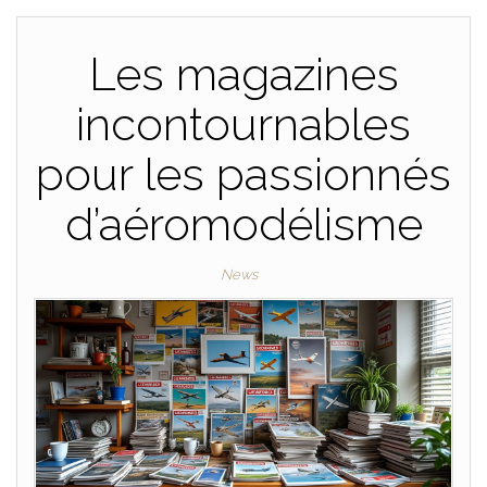
Les magazines
incontournables
pour les passionnés
d’aéromodélisme
News