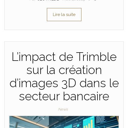
Lire la suite
L’impact de Trimble
sur la création
d’images 3D dans le
secteur bancaire
News