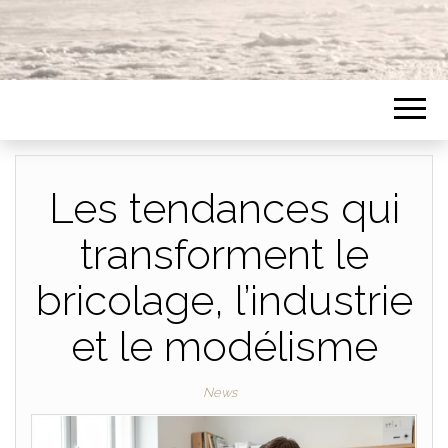
Les tendances qui
transforment le
bricolage, l’industrie
et le modélisme
News