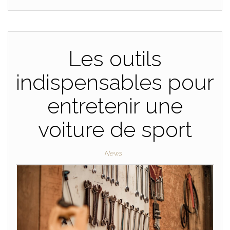
Les outils
indispensables pour
entretenir une
voiture de sport
News