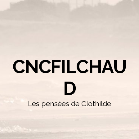
CNCFILCHAU
D
Les pensées de Clothilde