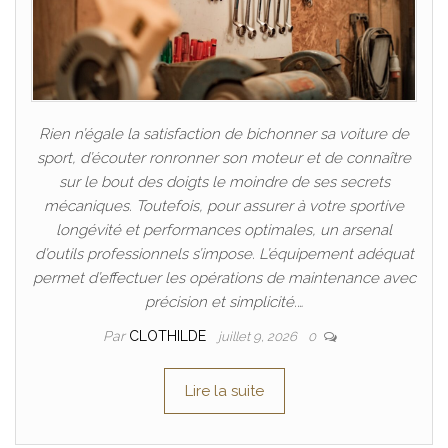
Rien n’égale la satisfaction de bichonner sa voiture de
sport, d’écouter ronronner son moteur et de connaître
sur le bout des doigts le moindre de ses secrets
mécaniques. Toutefois, pour assurer à votre sportive
longévité et performances optimales, un arsenal
d’outils professionnels s’impose. L’équipement adéquat
permet d’effectuer les opérations de maintenance avec
précision et simplicité.…
Par
CLOTHILDE
juillet 9, 2026
0
Lire la suite