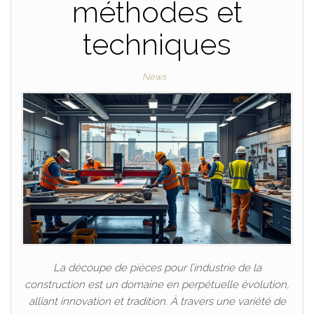
méthodes et
techniques
News
La découpe de pièces pour l’industrie de la
construction est un domaine en perpétuelle évolution,
alliant innovation et tradition. À travers une variété de