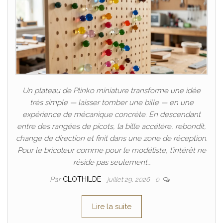
Un plateau de Plinko miniature transforme une idée
très simple — laisser tomber une bille — en une
expérience de mécanique concrète. En descendant
entre des rangées de picots, la bille accélère, rebondit,
change de direction et finit dans une zone de réception.
Pour le bricoleur comme pour le modéliste, l’intérêt ne
réside pas seulement…
Par
CLOTHILDE
juillet 29, 2026
0
Lire la suite