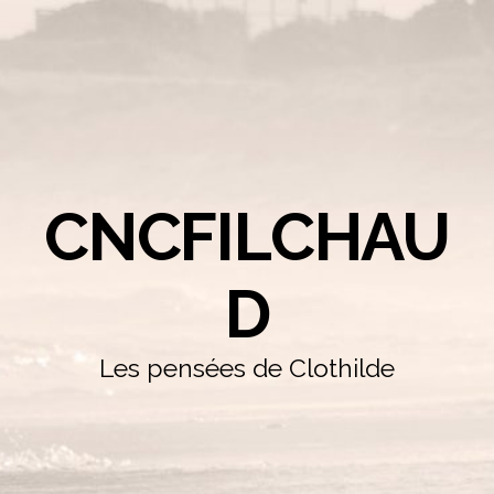
CNCFILCHAU
D
Les pensées de Clothilde