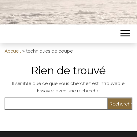
Accueil
»
techniques de coupe
Rien de trouvé
Il semble que ce que vous cherchez est introuvable.
Essayez avec une recherche.
Rechercher :